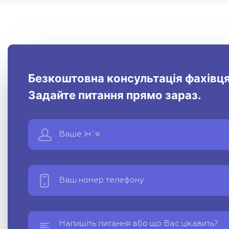
Безкоштовна консультація фахівця
Задайте питання прямо зараз.