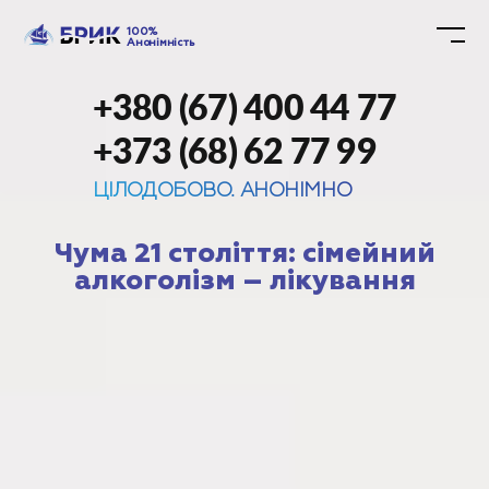
100%
Анонімність
+380 (67) 400 44 77
+373 (68) 62 77 99
ЦІЛОДОБОВО. АНОНІМНО
Чума 21 століття: сімейний
алкоголізм – лікування