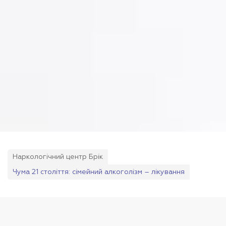
Наркологічний центр Брік
Чума 21 століття: сімейний алкоголізм – лікування