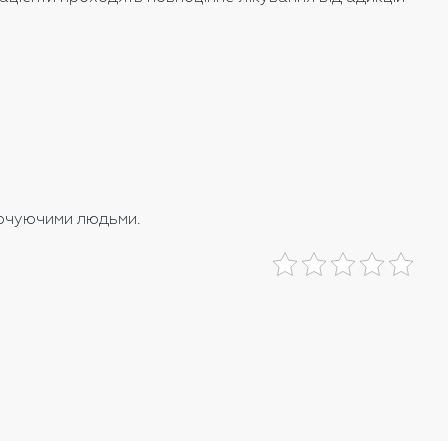
точуючими людьми.