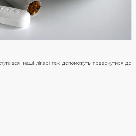
ступився, наші лікарі теж допоможуть повернутися до