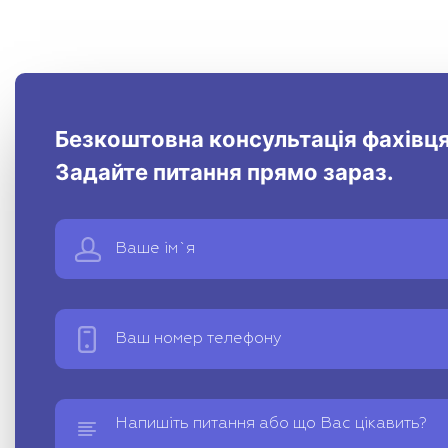
Безкоштовна консультація фахівця
Задайте питання прямо зараз.