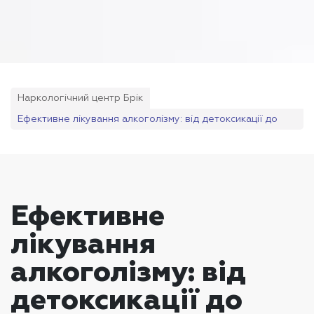
Наркологічний центр Брік
Ефективне лікування алкоголізму: від детоксикації до
реабілітації
Ефективне
лікування
алкоголізму: від
детоксикації до