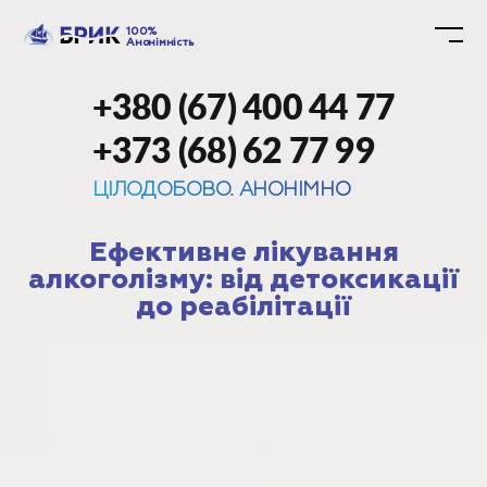
100%
Анонімність
+380 (67) 400 44 77
+373 (68) 62 77 99
ЦІЛОДОБОВО. АНОНІМНО
Ефективне лікування
алкоголізму: від детоксикації
до реабілітації