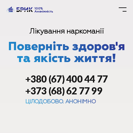
100%
Анонімність
Лікування наркоманії
Поверніть здоров'я
та якість життя!
+380 (67) 400 44 77
+373 (68) 62 77 99
ЦІЛОДОБОВО. АНОНІМНО