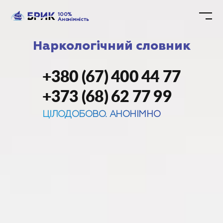
100%
Анонімність
Наркологічний словник
+380 (67) 400 44 77
+373 (68) 62 77 99
ЦІЛОДОБОВО. АНОНІМНО