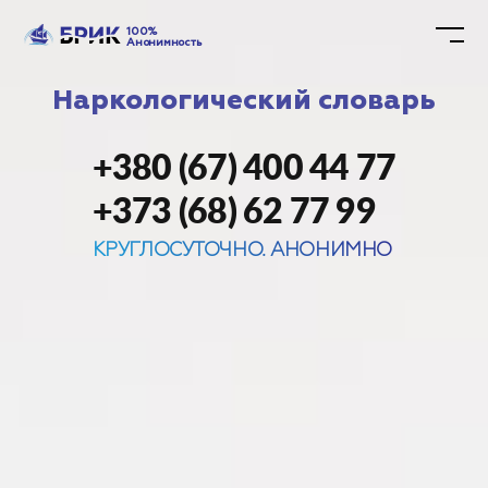
100%
Анонимность
Наркологический словарь
+380 (67) 400 44 77
+373 (68) 62 77 99
КРУГЛОСУТОЧНО. АНОНИМНО