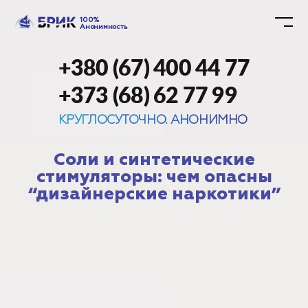
100%
Анонимность
+380 (67) 400 44 77
+373 (68) 62 77 99
КРУГЛОСУТОЧНО. АНОНИМНО
Соли и синтетические
стимуляторы: чем опасны
“дизайнерские наркотики”