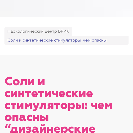
Наркологический центр БРИК
Соли и синтетические стимуляторы: чем опасны
“дизайнерские наркотики”
Соли и
синтетические
стимуляторы: чем
опасны
“дизайнерские