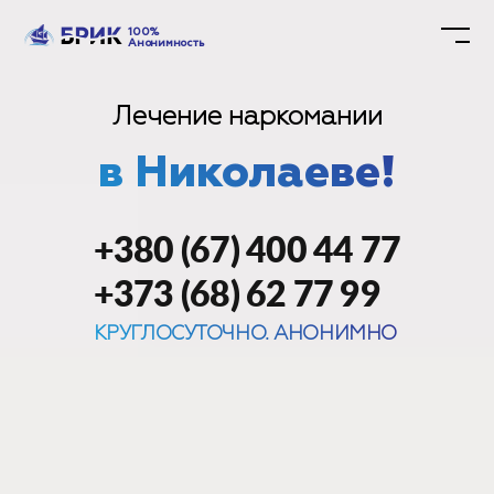
100%
Анонимность
Лечение наркомании
в Николаеве!
+380 (67) 400 44 77
+373 (68) 62 77 99
КРУГЛОСУТОЧНО. АНОНИМНО