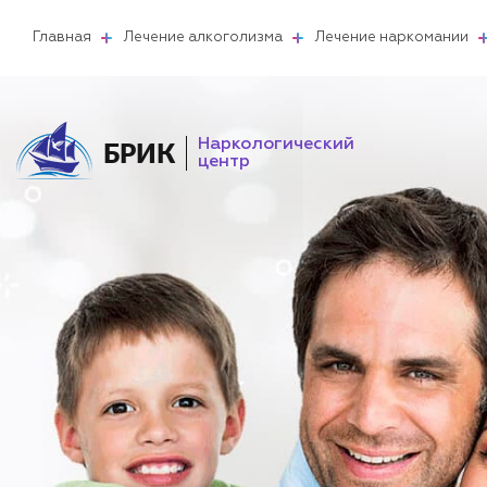
Главная
Лечение алкоголизма
Лечение наркомании
Наркологический
БРИК
центр