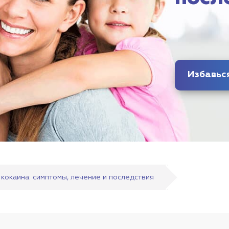
 кокаина: симптомы, лечение и последствия