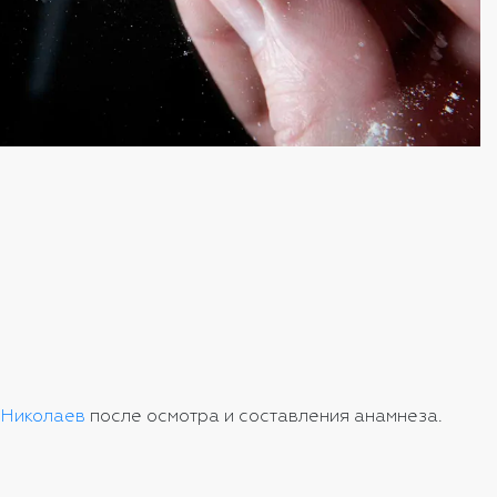
 Николаев
после осмотра и составления анамнеза.