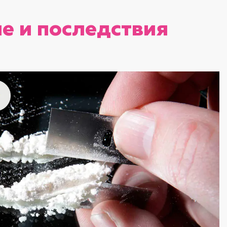
ие и последствия