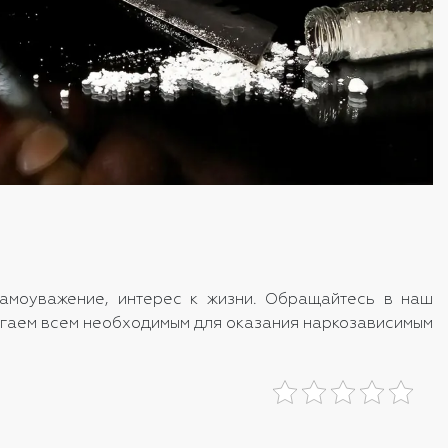
самоуважение, интерес к жизни. Обращайтесь в наш
лагаем всем необходимым для оказания наркозависимым