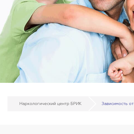
Наркологический центр БРИК
Зависимость от