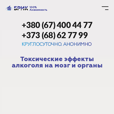
100%
Анонимность
+380 (67) 400 44 77
+373 (68) 62 77 99
КРУГЛОСУТОЧНО. АНОНИМНО
Токсические эффекты
алкоголя на мозг и органы