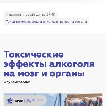
Наркологический центр БРИК
Токсические эффекты алкоголя на мозг и органы
Токсические
эффекты алкоголя
на мозг и органы
Опубликовано: