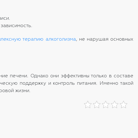
иси.
 зависимость.
плексную терапию алкоголизма
, не нарушая основных
ие печени. Однако они эффективны только в составе
ческую поддержку и контроль питания. Именно такой
оровой жизни.