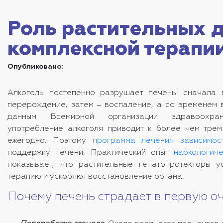
Роль растительных д
комплексной терапи
Опубликовано:
Алкоголь постепенно разрушает печень: сначала 
перерождение, затем ‒ воспаление, а со временем 
данным Всемирной организации здравоохран
употребление алкоголя приводит к более чем тре
ежегодно. Поэтому
программа лечения зависимос
поддержку печени. Практический опыт
наркологиче
показывает, что растительные гепатопротекторы 
терапию и ускоряют восстановление органа.
Почему печень страдает в первую о