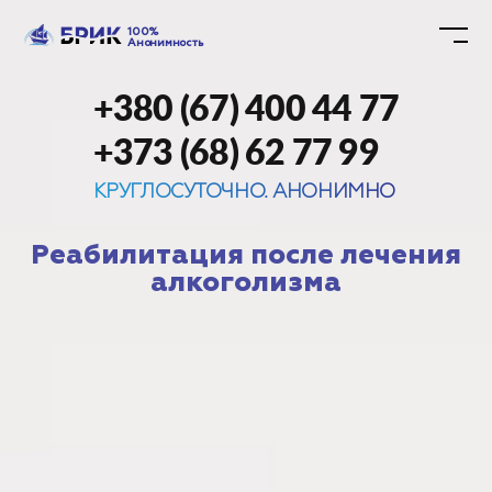
100%
Анонимность
+380 (67) 400 44 77
+373 (68) 62 77 99
КРУГЛОСУТОЧНО. АНОНИМНО
Реабилитация после лечения
алкоголизма