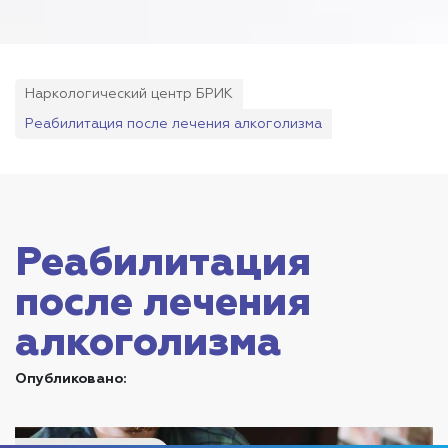
Наркологический центр БРИК
Реабилитация после лечения алкоголизма
Реабилитация
после лечения
алкоголизма
Опубликовано: