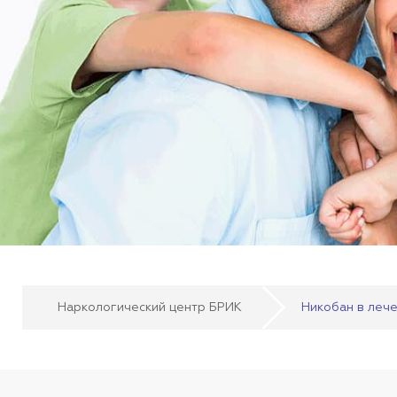
Наркологический центр БРИК
Никобан в лече