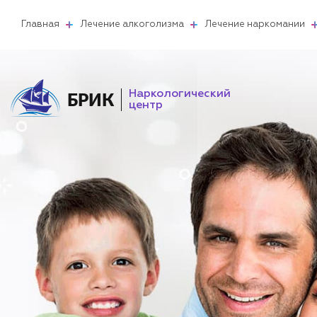
Главная
Лечение алкоголизма
Лечение наркомании
Наркологический
БРИК
центр