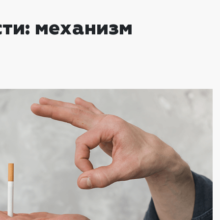
ти: механизм