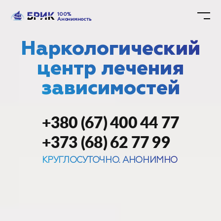
100%
Анонимность
Наркологический
центр лечения
зависимостей
+380 (67) 400 44 77
+373 (68) 62 77 99
КРУГЛОСУТОЧНО. АНОНИМНО