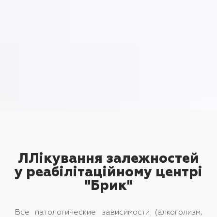
ЛЛікування залежностей
у реабілітаційному центрі
"Брик"
Все патологические зависимости (алкоголизм,