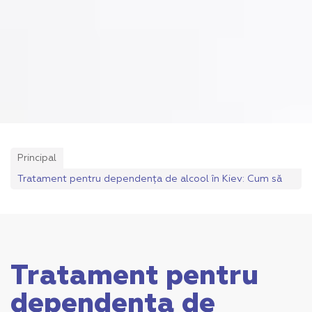
Principal
Tratament pentru dependența de alcool în Kiev: Cum să
alegi un centru de reabilitare
Tratament pentru
dependența de