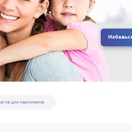
шагов для наркоманов