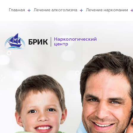
Главная
Лечение алкоголизма
Лечение наркомании
Наркологический
БРИК
центр