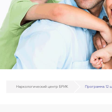
Наркологический центр БРИК
Программа 12 