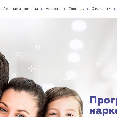
Лечение игромании
Новости
Словарь
Филиалы
Прог
нарк