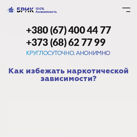
100%
Анонимность
+380 (67) 400 44 77
+373 (68) 62 77 99
КРУГЛОСУТОЧНО. АНОНИМНО
Как избежать наркотической
зависимости?