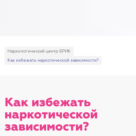
Наркологический центр БРИК
Как избежать наркотической зависимости?
Как избежать
наркотической
зависимости?