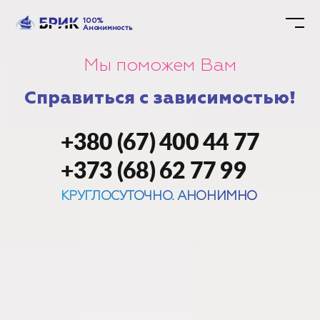
100%
Анонимность
Мы поможем Вам
Справиться с зависимостью!
+380 (67) 400 44 77
+373 (68) 62 77 99
КРУГЛОСУТОЧНО. АНОНИМНО