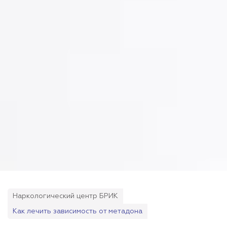
Наркологический центр БРИК
Как лечить зависимость от метадона