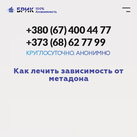
100%
Анонимность
+380 (67) 400 44 77
+373 (68) 62 77 99
КРУГЛОСУТОЧНО. АНОНИМНО
Как лечить зависимость от
метадона