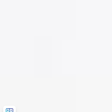
Рассчитать