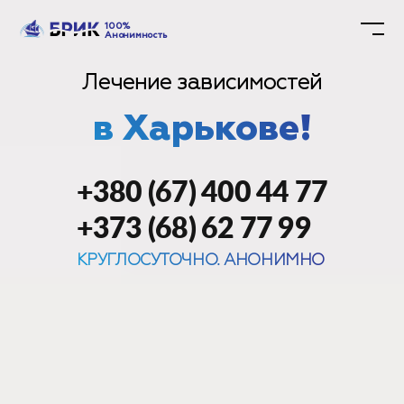
100%
Анонимность
Лечение зависимостей
в Харькове!
+380 (67) 400 44 77
+373 (68) 62 77 99
КРУГЛОСУТОЧНО. АНОНИМНО