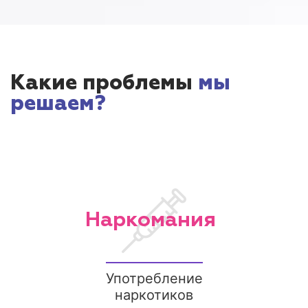
Какие проблемы
мы
решаем?
Наркомания
Употребление
наркотиков