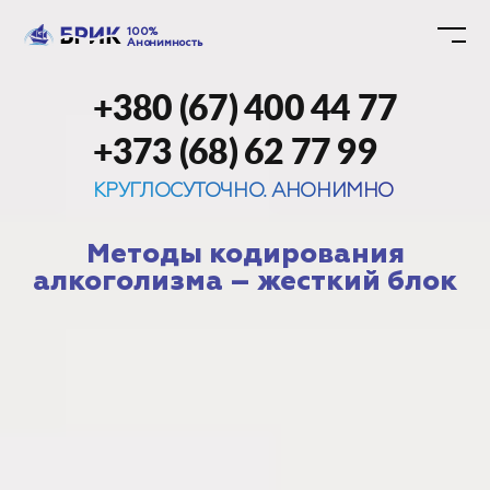
100%
Анонимность
+380 (67) 400 44 77
+373 (68) 62 77 99
КРУГЛОСУТОЧНО. АНОНИМНО
Методы кодирования
алкоголизма – жесткий блок