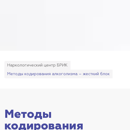
Наркологический центр БРИК
Методы кодирования алкоголизма – жесткий блок
Методы
кодирования