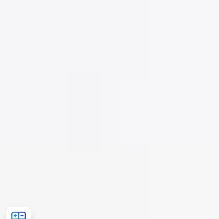
Рассчитать