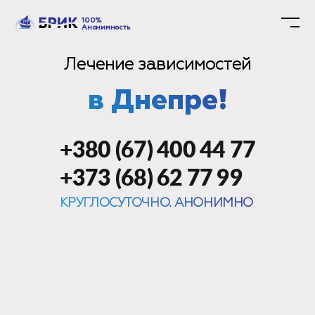
100%
Анонимность
Лечение зависимостей
в Днепре!
+380 (67) 400 44 77
+373 (68) 62 77 99
КРУГЛОСУТОЧНО. АНОНИМНО