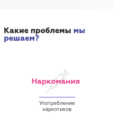
Какие проблемы
мы
решаем?
Наркомания
Употребление
наркотиков