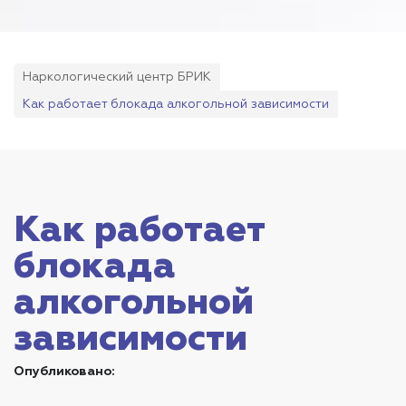
Наркологический центр БРИК
Как работает блокада алкогольной зависимости
Как работает
блокада
алкогольной
зависимости
Опубликовано: