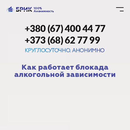
100%
Анонимность
+380 (67) 400 44 77
+373 (68) 62 77 99
КРУГЛОСУТОЧНО. АНОНИМНО
Как работает блокада
алкогольной зависимости