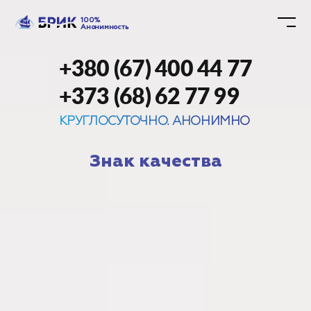
100%
Анонимность
+380 (67) 400 44 77
+373 (68) 62 77 99
КРУГЛОСУТОЧНО. АНОНИМНО
Знак качества