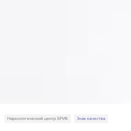
Наркологический центр БРИК
Знак качества