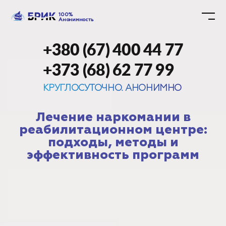
100%
Анонимность
+380 (67) 400 44 77
+373 (68) 62 77 99
КРУГЛОСУТОЧНО. АНОНИМНО
Лечение наркомании в
реабилитационном центре:
подходы, методы и
эффективность программ