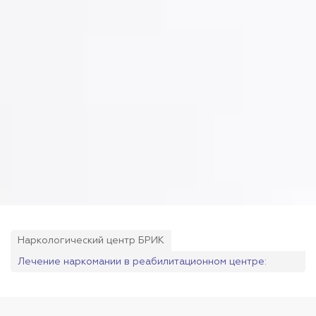
Наркологический центр БРИК
Лечение наркомании в реабилитационном центре:
подходы, методы и эффективность программ