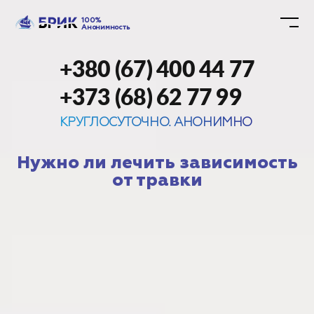
100%
Анонимность
+380 (67) 400 44 77
+373 (68) 62 77 99
КРУГЛОСУТОЧНО. АНОНИМНО
Нужно ли лечить зависимость
от травки