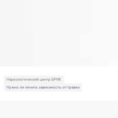
Наркологический центр БРИК
Нужно ли лечить зависимость от травки