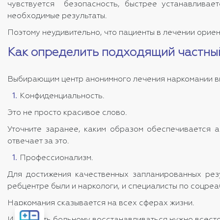
чувствуется безопасность, быстрее устанавливает
необходимые результаты.
Поэтому неудивительно, что пациенты в лечении орие
Как определить подходящий частны
Выбирающим центр анонимного лечения наркомании в
Конфиденциальность.
Это не просто красивое слово.
Уточните заранее, каким образом обеспечивается а
отвечает за это.
Профессионализм.
Для достижения качественных запланированных резу
ребцентре были и наркологи, и специалисты по соцреа
Наркомания сказывается на всех сферах жизни.
Рассчитать