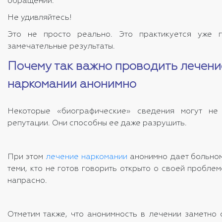
обращении.
Не удивляйтесь!
Это не просто реально. Это практикуется уже 
замечательные результаты.
Почему так важно проводить лечени
наркомании анонимно
Некоторые «биографические» сведения могут не
репутации. Они способны ее даже разрушить.
При этом
лечение наркомании
анонимно дает больному
теми, кто не готов говорить открыто о своей пробле
напрасно.
Отметим также, что анонимность в лечении заметно