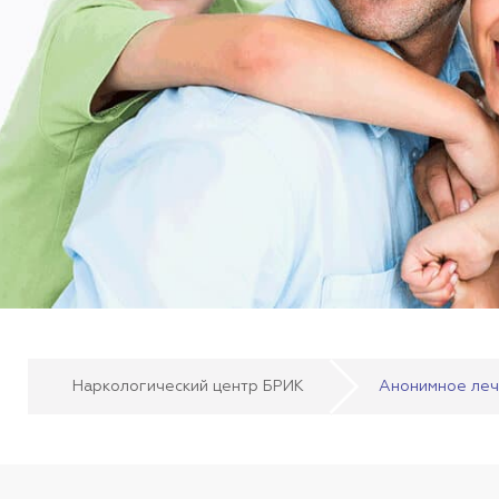
Наркологический центр БРИК
Анонимное леч