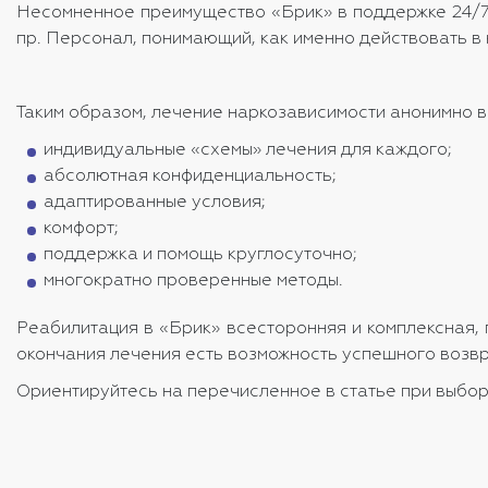
Несомненное преимущество «Брик» в поддержке 24/7.
пр. Персонал, понимающий, как именно действовать в 
Таким образом, лечение наркозависимости анонимно в
индивидуальные «схемы» лечения для каждого;
абсолютная конфиденциальность;
адаптированные условия;
комфорт;
поддержка и помощь круглосуточно;
многократно проверенные методы.
Реабилитация в «Брик» всесторонняя и комплексная,
окончания лечения есть возможность успешного возв
Ориентируйтесь на перечисленное в статье при выборе