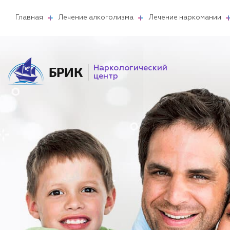
Главная
Лечение алкоголизма
Лечение наркомании
Наркологический
БРИК
центр