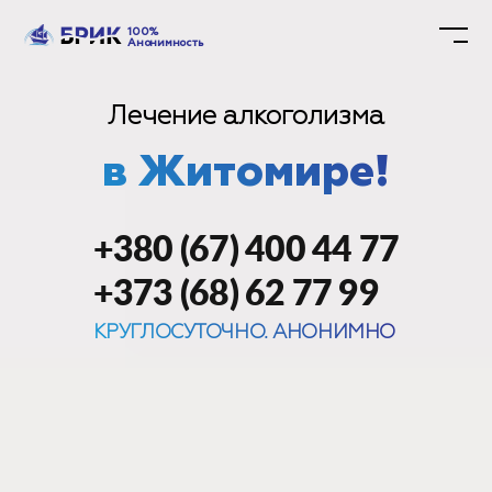
100%
Анонимность
Лечение алкоголизма
в Житомире!
+380 (67) 400 44 77
+373 (68) 62 77 99
КРУГЛОСУТОЧНО. АНОНИМНО