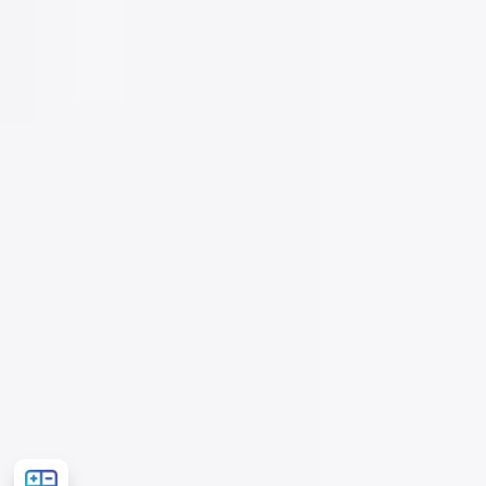
Рассчитать