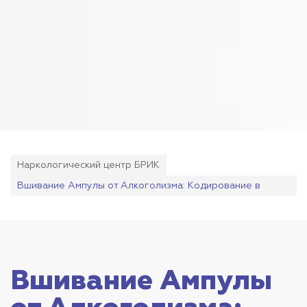
Наркологический центр БРИК
Вшивание Ампулы от Алкоголизма: Кодирование в
“БРИК”
Вшивание Ампулы