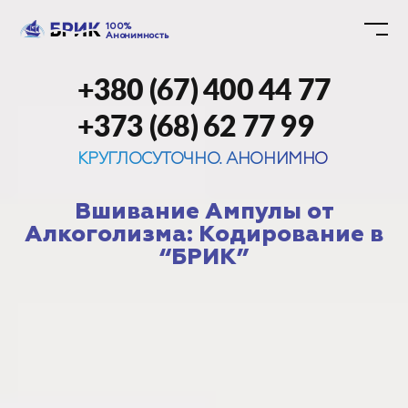
100%
Анонимность
+380 (67) 400 44 77
+373 (68) 62 77 99
КРУГЛОСУТОЧНО. АНОНИМНО
Вшивание Ампулы от
Алкоголизма: Кодирование в
“БРИК”