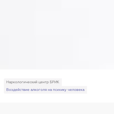
Наркологический центр БРИК
Воздействие алкоголя на психику человека