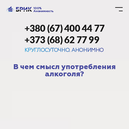
100%
Анонимность
+380 (67) 400 44 77
+373 (68) 62 77 99
КРУГЛОСУТОЧНО. АНОНИМНО
В чем смысл употребления
алкоголя?