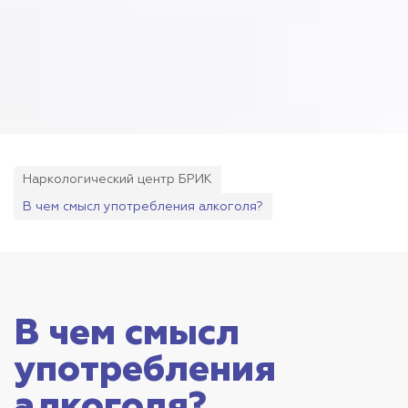
Наркологический центр БРИК
В чем смысл употребления алкоголя?
В чем смысл
употребления
алкоголя?