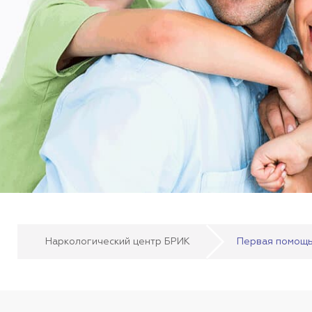
Наркологический центр БРИК
Первая помощь