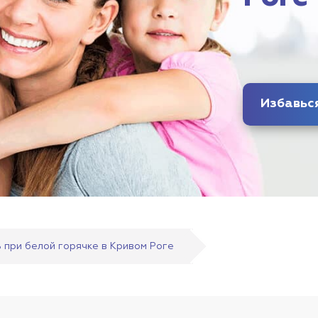
 при белой горячке в Кривом Роге