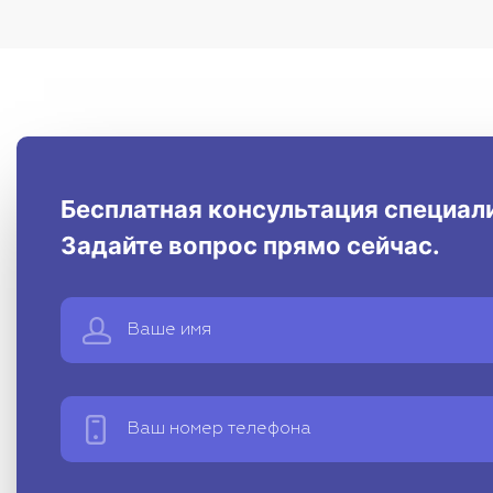
Бесплатная консультация специал
Задайте вопрос прямо сейчас.