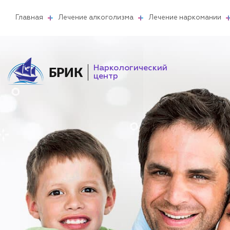
Главная
Лечение алкоголизма
Лечение наркомании
Наркологический
БРИК
центр