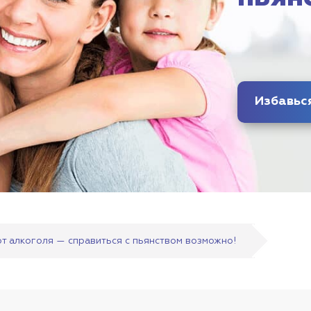
т алкоголя — справиться с пьянством возможно!