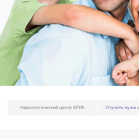
Наркологический центр БРИК
Отучить мужа о