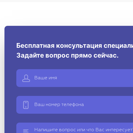
Бесплатная консультация специал
Задайте вопрос прямо сейчас.