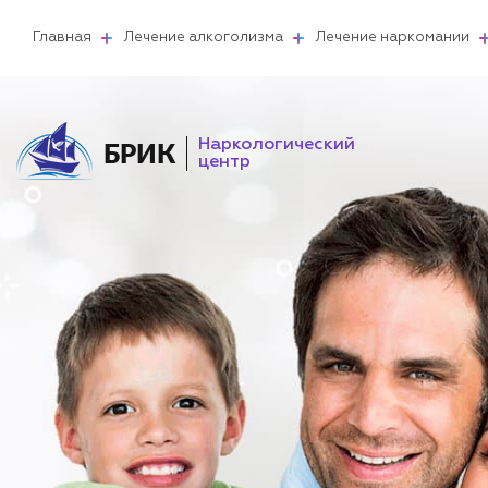
Главная
Лечение алкоголизма
Лечение наркомании
Наркологический
БРИК
центр