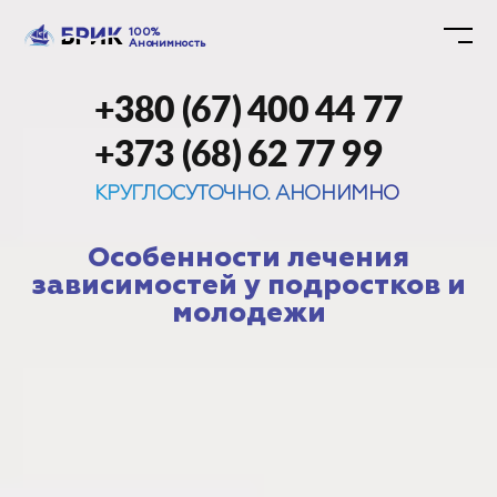
100%
Анонимность
+380 (67) 400 44 77
+373 (68) 62 77 99
КРУГЛОСУТОЧНО. АНОНИМНО
Особенности лечения
зависимостей у подростков и
молодежи