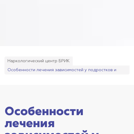
Наркологический центр БРИК
Особенности лечения зависимостей у подростков и
молодежи
Особенности
лечения