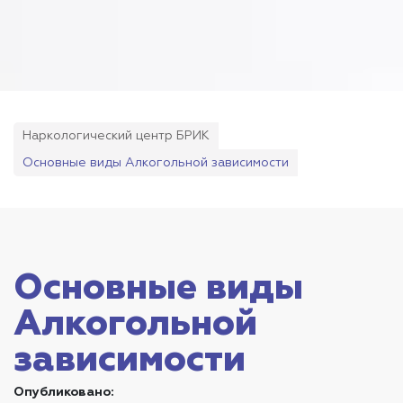
Наркологический центр БРИК
Основные виды Алкогольной зависимости
Основные виды
Алкогольной
зависимости
Опубликовано: