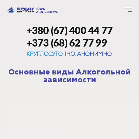
100%
Анонимность
+380 (67) 400 44 77
+373 (68) 62 77 99
КРУГЛОСУТОЧНО. АНОНИМНО
Основные виды Алкогольной
зависимости