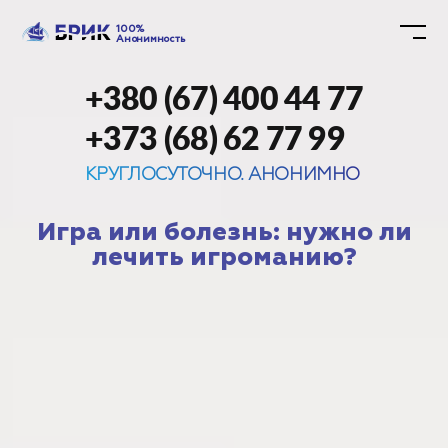
100%
Анонимность
+380 (67) 400 44 77
+373 (68) 62 77 99
КРУГЛОСУТОЧНО. АНОНИМНО
Игра или болезнь: нужно ли
лечить игроманию?