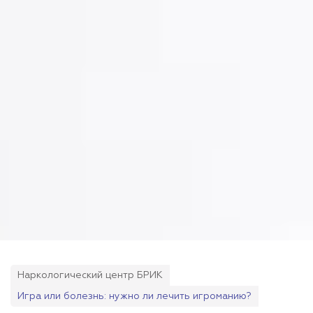
Наркологический центр БРИК
Игра или болезнь: нужно ли лечить игроманию?