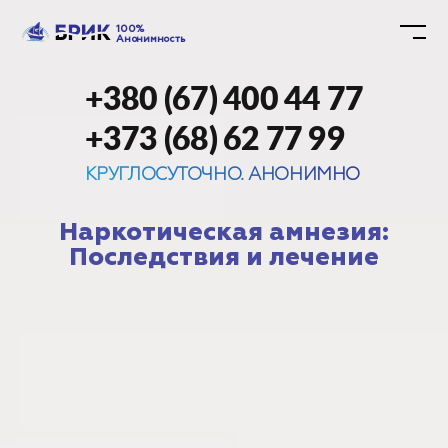
100%
Анонимность
+380 (67) 400 44 77
+373 (68) 62 77 99
КРУГЛОСУТОЧНО. АНОНИМНО
Наркотическая амнезия:
Последствия и лечение