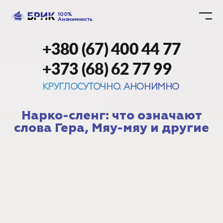
100%
Анонимность
+380 (67) 400 44 77
+373 (68) 62 77 99
КРУГЛОСУТОЧНО. АНОНИМНО
Нарко-сленг: что означают
слова Гера, Мяу-мяу и другие