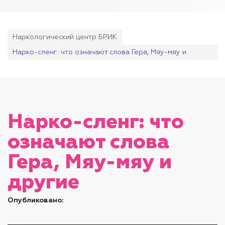
Наркологический центр БРИК
Нарко-сленг: что означают слова Гера, Мяу-мяу и
другие
Нарко-сленг: что
означают слова
Гера, Мяу-мяу и
другие
Опубликовано: