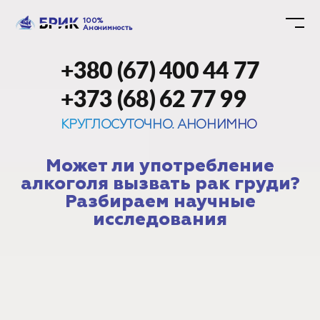
100%
Анонимность
+380 (67) 400 44 77
+373 (68) 62 77 99
КРУГЛОСУТОЧНО. АНОНИМНО
Может ли употребление
алкоголя вызвать рак груди?
Разбираем научные
исследования