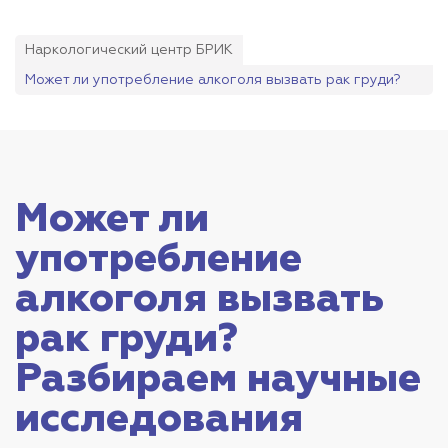
Наркологический центр БРИК
Может ли употребление алкоголя вызвать рак груди?
Разбираем научные исследования
Может ли
употребление
алкоголя вызвать
рак груди?
Разбираем научные
исследования