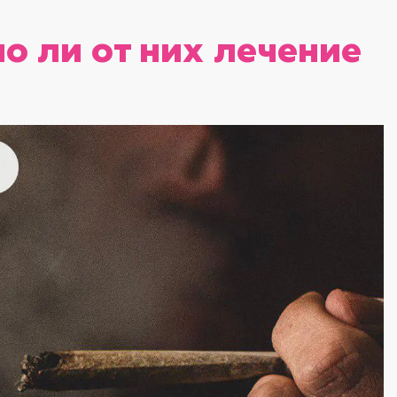
о ли от них лечение