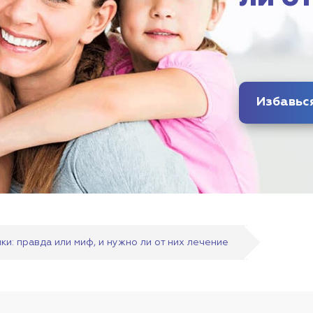
ки: правда или миф, и нужно ли от них лечение