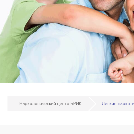
Наркологический центр БРИК
Легкие наркоти