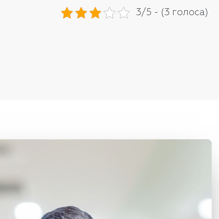
3/5 - (3 голоса)