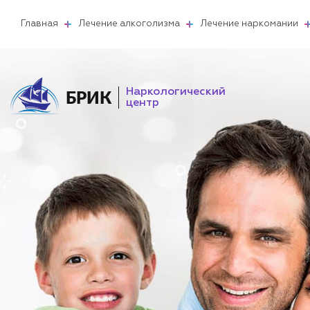
Главная
Лечение алкоголизма
Лечение наркомании
Наркологический
БРИК
центр