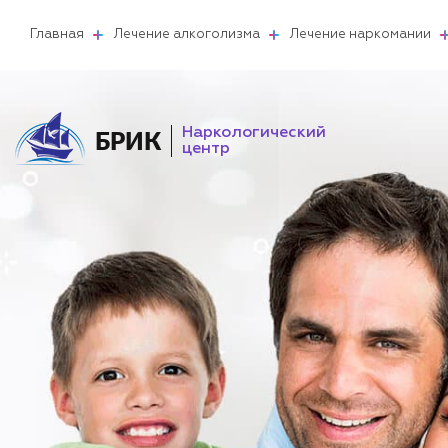
Главная
Лечение алкоголизма
Лечение наркомании
Наркологический
БРИК
центр