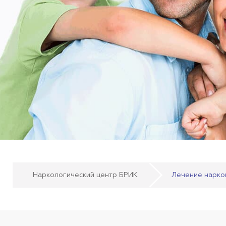
Наркологический центр БРИК
Лечение нарко