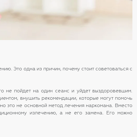
нию. Это одна из причин, почему стоит советоваться с
то не пойдет на один сеанс и уйдет выздоровевшим.
иентом, внушить рекомендации, которые могут помочь
но это не основной метод лечения наркомана. Вместо
адиционному излечению, а не его замена. Его можно