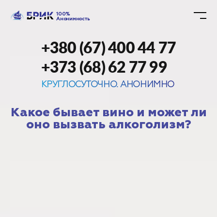
100%
Анонимность
+380 (67) 400 44 77
+373 (68) 62 77 99
КРУГЛОСУТОЧНО. АНОНИМНО
Какое бывает вино и может ли
оно вызвать алкоголизм?