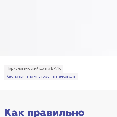
Наркологический центр БРИК
Как правильно употреблять алкоголь
Как правильно