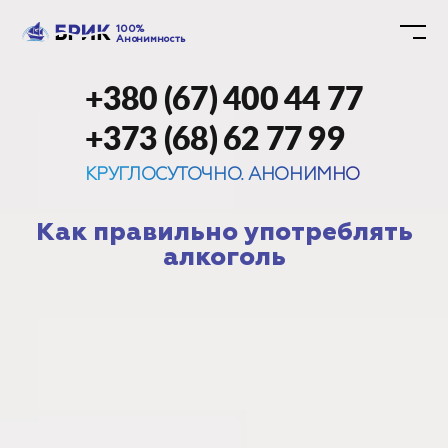
100%
Анонимность
+380 (67) 400 44 77
+373 (68) 62 77 99
КРУГЛОСУТОЧНО. АНОНИМНО
Как правильно употреблять
алкоголь