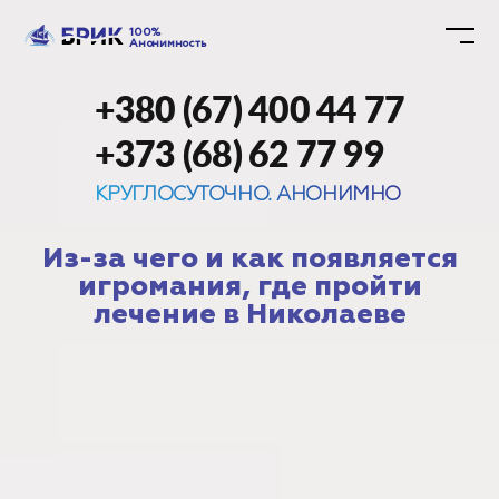
100%
Анонимность
+380 (67) 400 44 77
+373 (68) 62 77 99
КРУГЛОСУТОЧНО. АНОНИМНО
Из-за чего и как появляется
игромания, где пройти
лечение в Николаеве