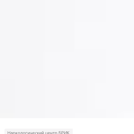
Наркологический центр БРИК