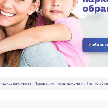
обра
 наркозависимость | Первые симптомы наркомании. На что обр