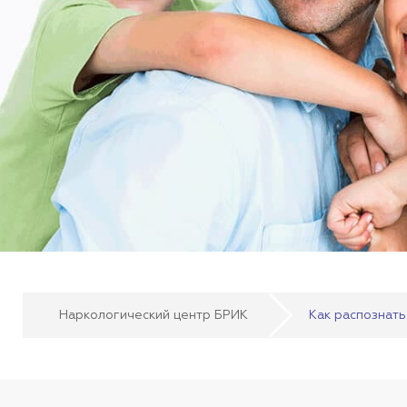
Наркологический центр БРИК
Как распознать