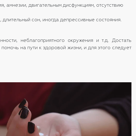
, амнезии, двигательным дисфункциям, отсутствию
 длительный сон, иногда депрессивные состояния.
ности, неблагоприятного окружения и т.д. Достать
помочь на пути к здоровой жизни, и для этого следует