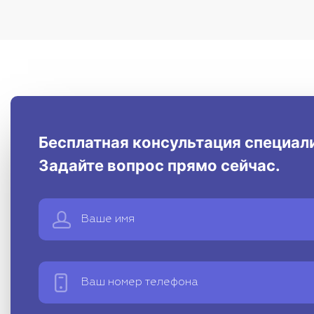
Бесплатная консультация специал
Задайте вопрос прямо сейчас.