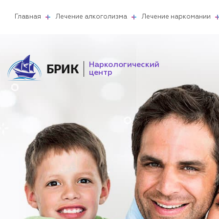
Главная
Лечение алкоголизма
Лечение наркомании
Наркологический
БРИК
центр