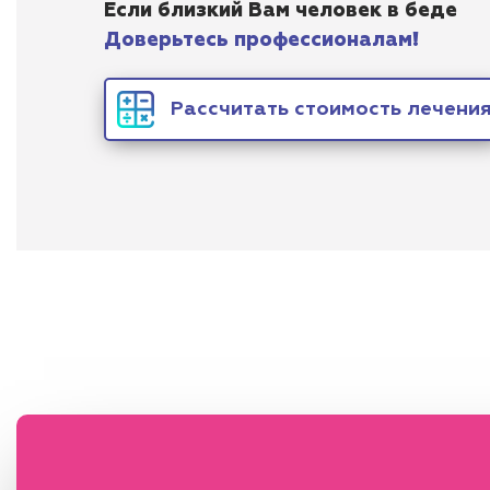
Если близкий Вам человек в беде
Доверьтесь профессионалам!
Рассчитать стоимость лечени