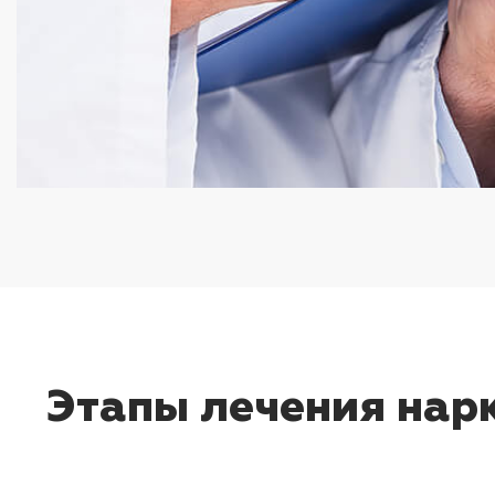
Этапы лечения нарк