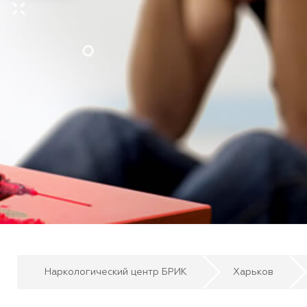
Наркологический центр БРИК
Харьков