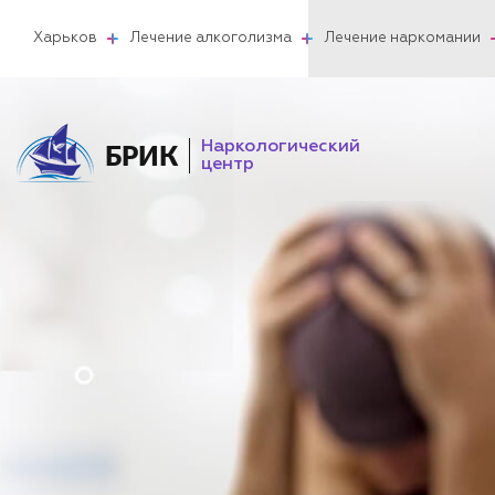
Харьков
Лечение алкоголизма
Лечение наркомании
Наркологический
БРИК
центр