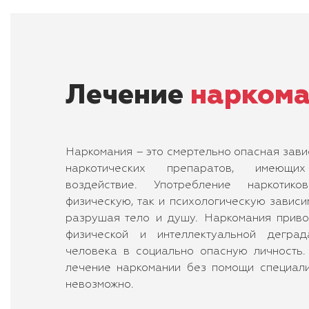
Лечение
нарком
Наркомания – это смертельно опасная зави
наркотических препаратов, имеющих
воздействие. Употребление наркотик
физическую, так и психологическую зависи
разрушая тело и душу. Наркомания привод
физической и интеллектуальной деград
человека в социально опасную личность.
лечение наркомании без помощи специали
невозможно.