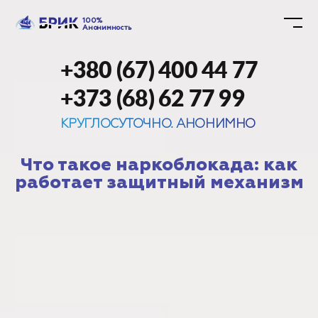
100%
Анонимность
+380 (67) 400 44 77
+373 (68) 62 77 99
КРУГЛОСУТОЧНО. АНОНИМНО
Что такое наркоблокада: как
работает защитный механизм