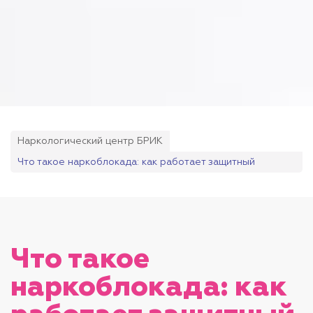
Наркологический центр БРИК
Что такое наркоблокада: как работает защитный
механизм
Что такое
наркоблокада: как