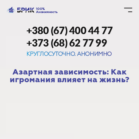
100%
Анонимность
+380 (67) 400 44 77
+373 (68) 62 77 99
КРУГЛОСУТОЧНО. АНОНИМНО
Азартная зависимость: Как
игромания влияет на жизнь?