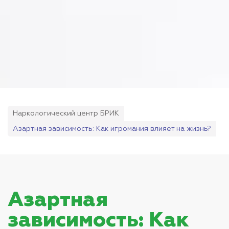
Наркологический центр БРИК
Азартная зависимость: Как игромания влияет на жизнь?
Азартная
зависимость: Как