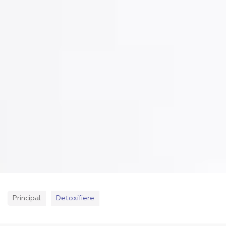
Principal
Detoxifiere